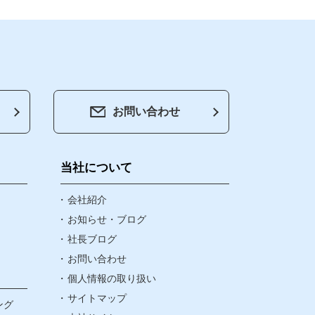
お問い合わせ
会社紹介
お知らせ・ブログ
当社について
社長ブログ
会社紹介
お知らせ・ブログ
社長ブログ
お問い合わせ
お問い合わせ
個人情報の取り扱い
個人情報の取り扱い
サイトマップ
ング