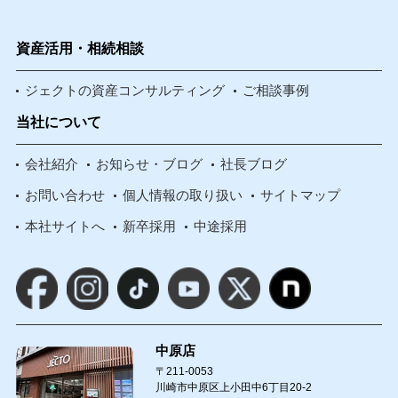
資産活用・相続相談
ジェクトの資産コンサルティング
ご相談事例
当社について
会社紹介
お知らせ・ブログ
社長ブログ
お問い合わせ
個人情報の取り扱い
サイトマップ
本社サイトへ
新卒採用
中途採用
中原店
〒211-0053
川崎市中原区上小田中6丁目20-2